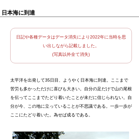
日本海に到達
日記や各種データはデータ消失により2022年に当時を思
い出しながら記載しました。
(写真以外全て消失)
太平洋を出発して35日目、ようやく日本海に到達。ここまで
苦労も多かっただけに喜びも大きい。自分の足だけで山の尾根
を伝ってここまでたどり着いたことが未だに信じられない。自
分が今、この地に立っていることが不思議である。一歩一歩が
ここにたどり着いた。為せば成るである。