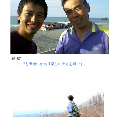
16:57
ここでも出会いがあり楽しい夕方を過ごす。