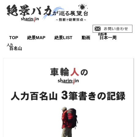
TOP
絶景MAP
絶景LIST
動画
日本一周
百名山