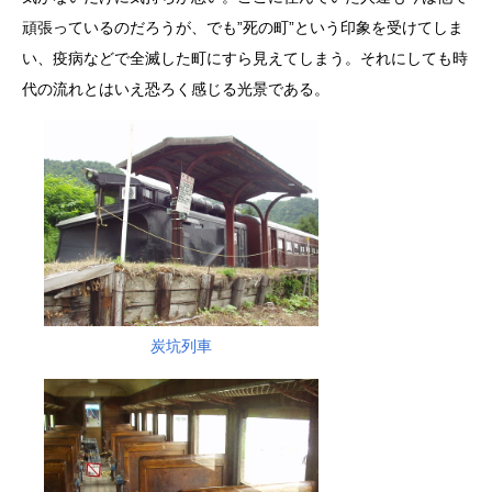
頑張っているのだろうが、でも”死の町”という印象を受けてしま
い、疫病などで全滅した町にすら見えてしまう。それにしても時
代の流れとはいえ恐ろく感じる光景である。
炭坑列車