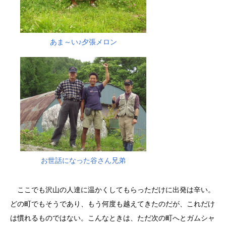
あま～い♪夕張メロン
お世話になった谷さん兄弟
ここでも沢山の人達に温かくしてもらっただけに出発は辛い。
どの町でもそうであり、もう何度も越えてきたのだが、これだけ
は慣れるものではない。こんなときは、ただ次の町へとガムシャ