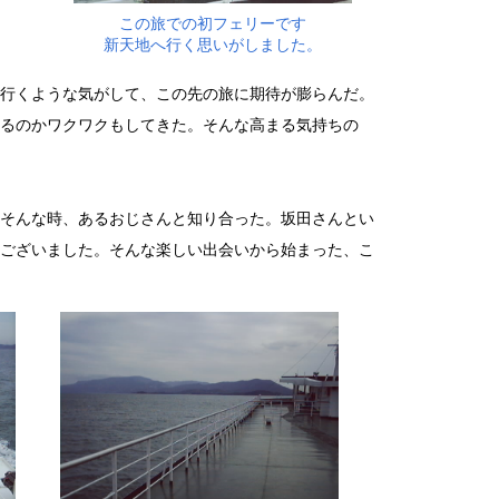
この旅での初フェリーです
新天地へ行く思いがしました。
行くような気がして、この先の旅に期待が膨らんだ。
るのかワクワクもしてきた。そんな高まる気持ちの
そんな時、あるおじさんと知り合った。坂田さんとい
ございました。そんな楽しい出会いから始まった、こ