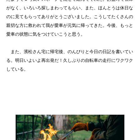
がなく、いろいろ探しまわってもらい、また、ほんとうは休日な
のに見てもらってありがとうございました。こうしてたくさんの
親切な方に救われて我が愛車が元気に帰ってきた。今後、もっと
愛車の状態に気をつけていこうと思う。
また、濱松さん宅に帰宅後、のんびりと今日の日記を書いてい
る。明日いよいよ再出発だ！久しぶりの自転車の走行にワクワク
している。