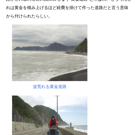
れは黄金を積み上げるほど経費を掛けて作った道路だと言う意味
から付けられたらしい。
波荒れる黄金道路