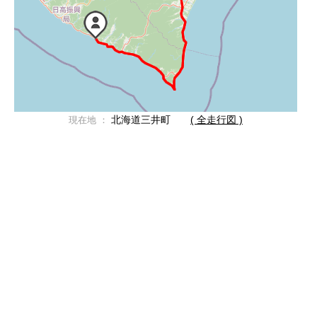
北海道三井町
( 全走行図 )
現在地 ：