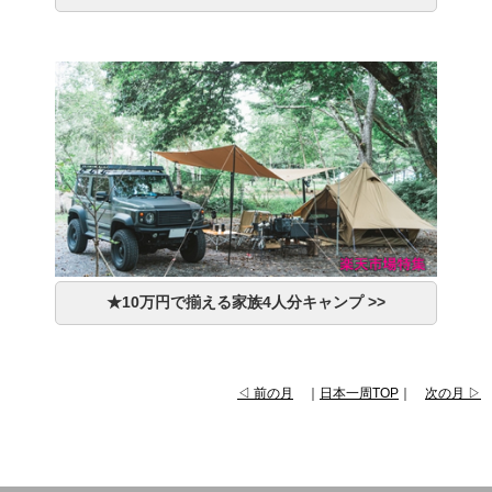
★10万円で揃える家族4人分キャンプ >>
◁ 前の月
｜
日本一周TOP
｜
次の月 ▷
自転車・自転車・自転車・自転車・自転車・自転車・自転車・自転車・自転車・自転車・自転車・自転車・自転車・自転車・
自転車・自転車・自転車・自転車・自転車・自転車・自転車・自転車・自転車・自転車・自転車・自転車・自転車・自転車・
自転車・自転車・自転車・自転車・自転車・自転車・自転車・自転車・自転車・自転車・自転車・自転車・自転車・自転車・
自転車・