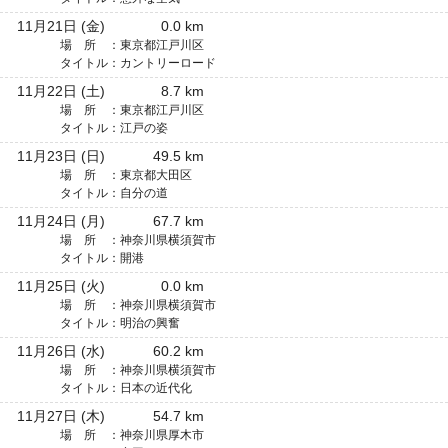
11月21日 (金)
0.0 km
場 所 ：
東京都江戸川区
タイトル：
カントリーロード
11月22日 (土)
8.7 km
場 所 ：
東京都江戸川区
タイトル：
江戸の姿
11月23日 (日)
49.5 km
場 所 ：
東京都大田区
タイトル：
自分の道
11月24日 (月)
67.7 km
場 所 ：
神奈川県横須賀市
タイトル：
開港
11月25日 (火)
0.0 km
場 所 ：
神奈川県横須賀市
タイトル：
明治の興奮
11月26日 (水)
60.2 km
場 所 ：
神奈川県横須賀市
タイトル：
日本の近代化
11月27日 (木)
54.7 km
場 所 ：
神奈川県厚木市