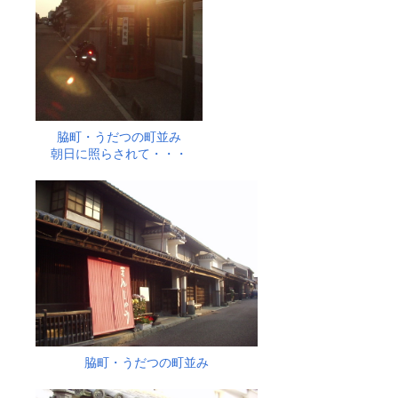
脇町・うだつの町並み
朝日に照らされて・・・
脇町・うだつの町並み