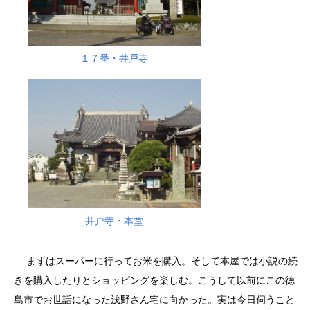
１７番・井戸寺
井戸寺・本堂
まずはスーパーに行ってお米を購入。そして本屋では小説の続
きを購入したりとショッピングを楽しむ。こうして以前にこの徳
島市でお世話になった浅野さん宅に向かった。実は今日伺うこと