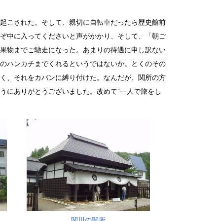
起こされた。そして、親切に自転車だったら歴史館前
ぞ中に入ってくださいと声がかかり、そして、「朝ご
果物までご馳走になった。あまりの待遇に申し訳ない
のハンカチまでくれるというではないか。とくのその
く、それをカバンに縛り付けた。なんだが、関所の方
うにありがとうございました。改めて”一人で旅をし
関川の関所