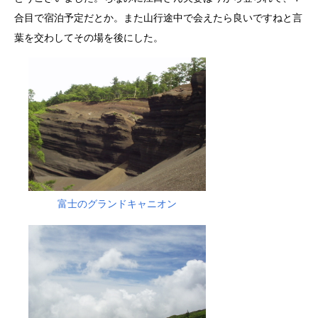
合目で宿泊予定だとか。また山行途中で会えたら良いですねと言
葉を交わしてその場を後にした。
富士のグランドキャニオン