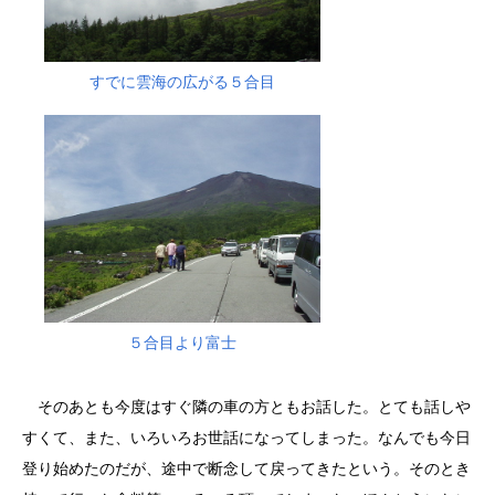
すでに雲海の広がる５合目
５合目より富士
そのあとも今度はすぐ隣の車の方ともお話した。とても話しや
すくて、また、いろいろお世話になってしまった。なんでも今日
登り始めたのだが、途中で断念して戻ってきたという。そのとき