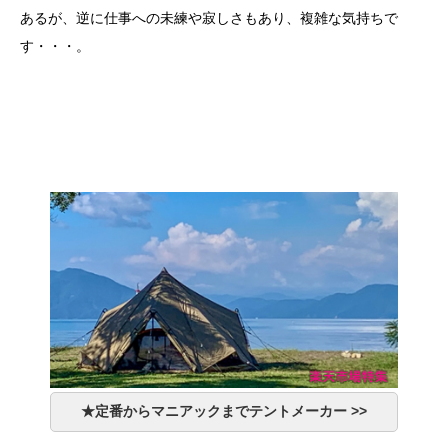
あるが、逆に仕事への未練や寂しさもあり、複雑な気持ちで
す・・・。
★定番からマニアックまでテントメーカー >>