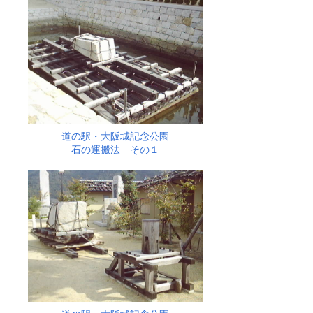
道の駅・大阪城記念公園
石の運搬法 その１