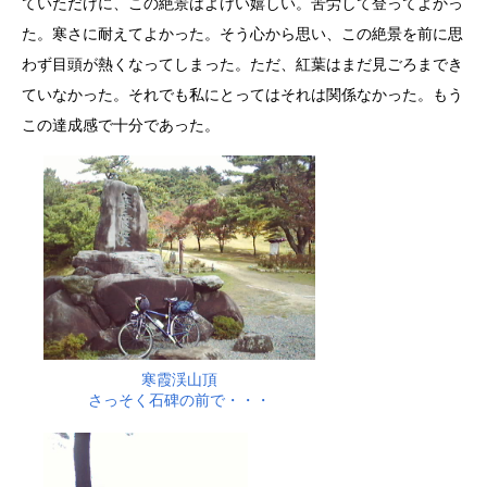
ていただけに、この絶景はよけい嬉しい。苦労して登ってよかっ
た。寒さに耐えてよかった。そう心から思い、この絶景を前に思
わず目頭が熱くなってしまった。ただ、紅葉はまだ見ごろまでき
ていなかった。それでも私にとってはそれは関係なかった。もう
この達成感で十分であった。
寒霞渓山頂
さっそく石碑の前で・・・