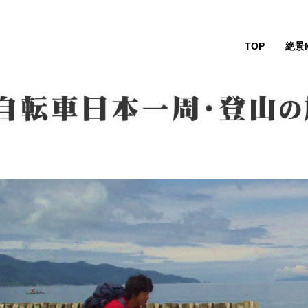
TOP
絶景