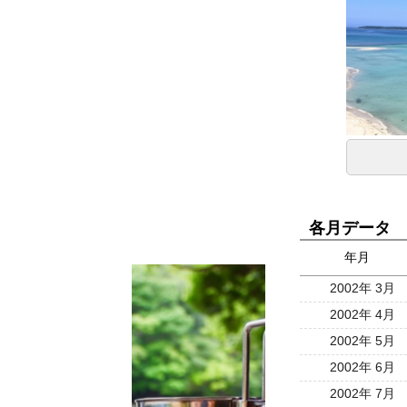
各月データ
年月
2002年 3月
2002年 4月
2002年 5月
2002年 6月
2002年 7月