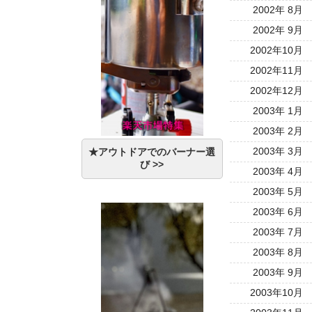
2002年 8月
2002年 9月
2002年10月
2002年11月
2002年12月
2003年 1月
2003年 2月
2003年 3月
★アウトドアでのバーナー選
び >>
2003年 4月
2003年 5月
2003年 6月
2003年 7月
2003年 8月
2003年 9月
2003年10月