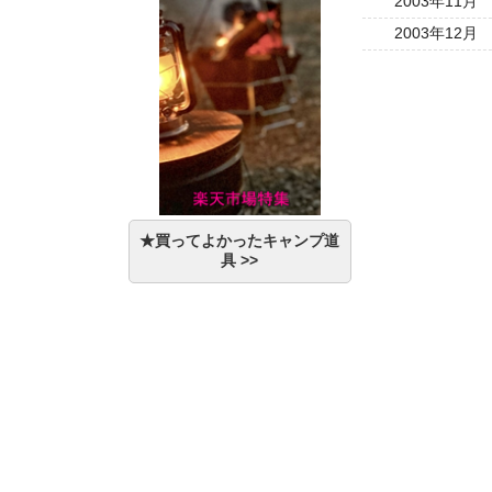
2003年11月
2003年12月
★買ってよかったキャンプ道
具 >>
自転車・自転車・自転車・自転車・自転車・自転車・自転車・自転車・自転車・自転車・自転車・自転車・自転車・自転車・
自転車・