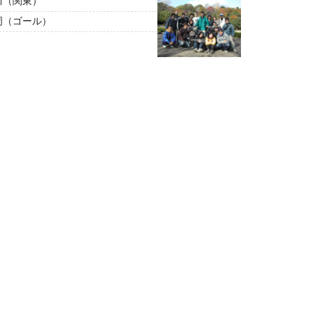
川（関東）
岡（ゴール）
自転車・自転車・自転車・自転車・自転車・自転車・自転車・自転車・自転車・自転車・自転車・自転車・自転車・自転車・